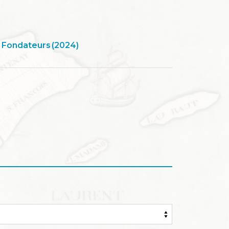
s Fondateurs (2024)