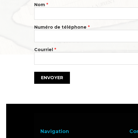
Nom
*
Numéro de téléphone
*
Courriel
*
ENVOYER