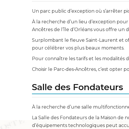
Un parc public d’exception où s’arrêter pi
À la recherche d’un lieu d’exception pour 
Ancêtres de l’île d’Orléans vous offre un
Surplombant le fleuve Saint-Laurent et of
pour célébrer vos plus beaux moments.
Pour connaître les tarifs et les modalités
Choisir le Parc‑des‑Ancêtres, c’est opter 
Salle des Fondateurs
À la recherche d’une salle multifonctionne
La Salle des Fondateurs de la Maison de n
d’équipements technologiques peut accuei