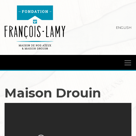
ENGLISH
Maison Drouin