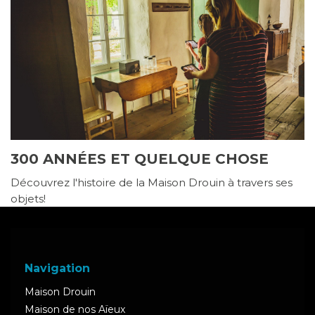
300 ANNÉES ET QUELQUE CHOSE
Découvrez l'histoire de la Maison Drouin à travers ses
objets!