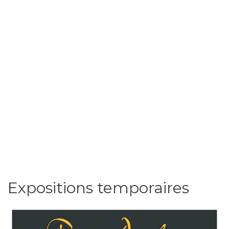
Expositions temporaires