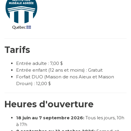
Tarifs
Entrée adulte : 7,00 $
Entrée enfant (12 ans et moins) : Gratuit
Forfait DUO (Maison de nos Aïeux et Maison
Drouin) : 12,00 $
Heures d'ouverture
18 juin au 7 septembre 2026:
Tous les jours, 10h
à 17h