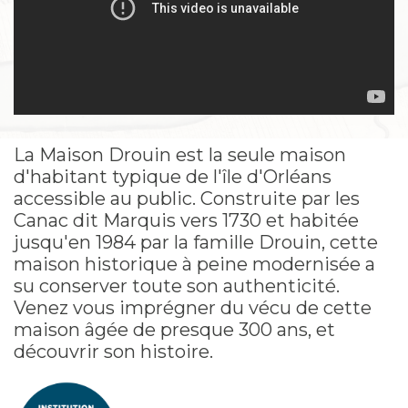
La Maison Drouin est la seule maison
d'habitant typique de l'île d'Orléans
accessible au public. Construite par les
Canac dit Marquis vers 1730 et habitée
jusqu'en 1984 par la famille Drouin, cette
maison historique à peine modernisée a
su conserver toute son authenticité.
Venez vous imprégner du vécu de cette
maison âgée de presque 300 ans, et
découvrir son histoire.