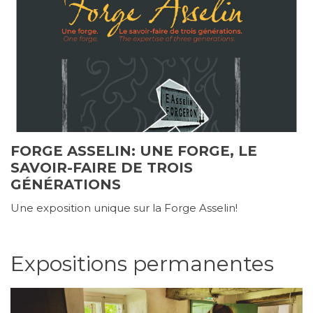
FORGE ASSELIN: UNE FORGE, LE
SAVOIR-FAIRE DE TROIS
GÉNÉRATIONS
Une exposition unique sur la Forge Asselin!
Expositions permanentes