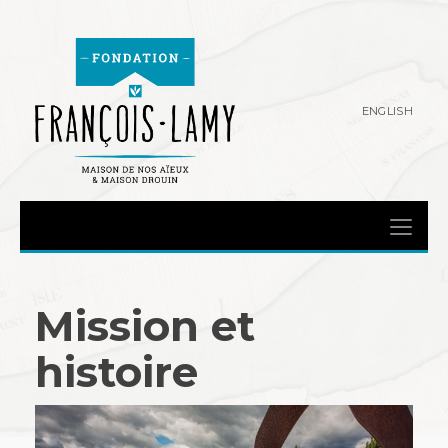
ENGLISH
Mission et
histoire