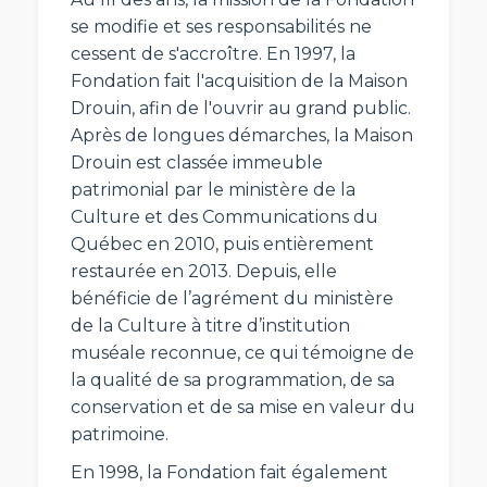
se modifie et ses responsabilités ne
cessent de s'accroître. En 1997, la
Fondation fait l'acquisition de la Maison
Drouin, afin de l'ouvrir au grand public.
Après de longues démarches, la Maison
Drouin est classée immeuble
patrimonial par le ministère de la
Culture et des Communications du
Québec en 2010, puis entièrement
restaurée en 2013. Depuis, elle
bénéficie de l’agrément du ministère
de la Culture à titre d’institution
muséale reconnue, ce qui témoigne de
la qualité de sa programmation, de sa
conservation et de sa mise en valeur du
patrimoine.
En 1998, la Fondation fait également