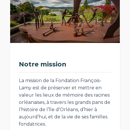
Notre mission
La mission de la Fondation François-
Lamy est de préserver et mettre en
valeur les lieux de mémoire des racines
orléanaises, à travers les grands pans de
l’histoire de l’île d’Orléans, d’hier à
aujourd’hui, et de la vie de ses familles
fondatrices.