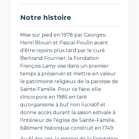
Notre histoire
Mise sur pied en 1978 par Georges-
Henri Blouin et Pascal Poulin avant
d'être rejoins plus tard par le curé
Bertrand Fournier, la Fondation
François-Lamy vise dans un premier
temps à préserver et mettre en valeur
le patrimoine religieux de la paroisse de
Sainte-Famille. Pour ce faire, elle
s'incorpore en 1985 en tant
qu'organisme à but non lucratif et
donne accès durant la saison estivale à
l'intérieur de l'église de Sainte-Famille,
bâtiment historique construit en 1749.
Au fil des ans, la mission de la Fondation