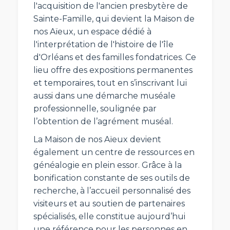
l'acquisition de l'ancien presbytère de
Sainte-Famille, qui devient la Maison de
nos Aïeux, un espace dédié à
l'interprétation de l'histoire de l'île
d'Orléans et des familles fondatrices. Ce
lieu offre des expositions permanentes
et temporaires, tout en s’inscrivant lui
aussi dans une démarche muséale
professionnelle, soulignée par
l’obtention de l’agrément muséal.
La Maison de nos Aïeux devient
également un centre de ressources en
généalogie en plein essor. Grâce à la
bonification constante de ses outils de
recherche, à l’accueil personnalisé des
visiteurs et au soutien de partenaires
spécialisés, elle constitue aujourd’hui
une référence pour les personnes en