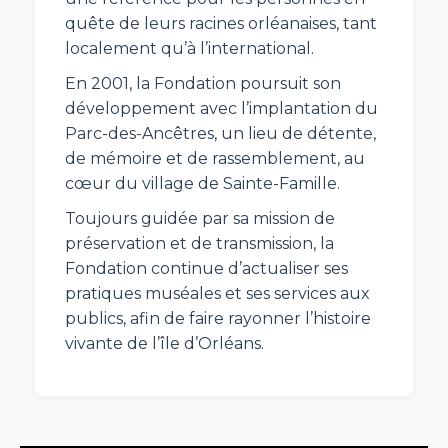
quête de leurs racines orléanaises, tant
localement qu’à l’international.
En 2001, la Fondation poursuit son
développement avec l’implantation du
Parc-des-Ancêtres, un lieu de détente,
de mémoire et de rassemblement, au
cœur du village de Sainte-Famille.
Toujours guidée par sa mission de
préservation et de transmission, la
Fondation continue d’actualiser ses
pratiques muséales et ses services aux
publics, afin de faire rayonner l’histoire
vivante de l’île d’Orléans.