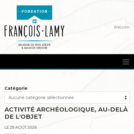
ENGLISH
Catégorie
ACTIVITÉ ARCHÉOLOGIQUE, AU-DELÀ
DE L'OBJET
LE 29 AOÛT 2026