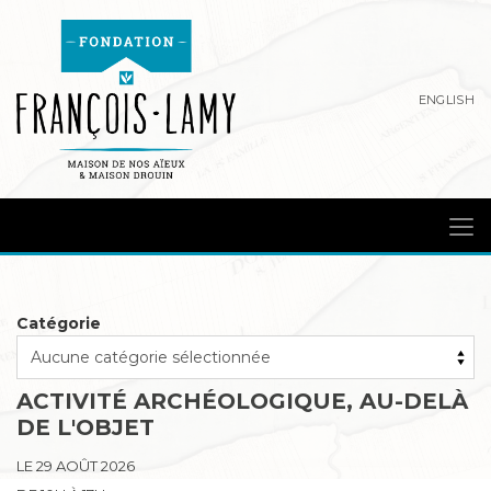
ENGLISH
Catégorie
ACTIVITÉ ARCHÉOLOGIQUE, AU-DELÀ
DE L'OBJET
LE 29 AOÛT 2026