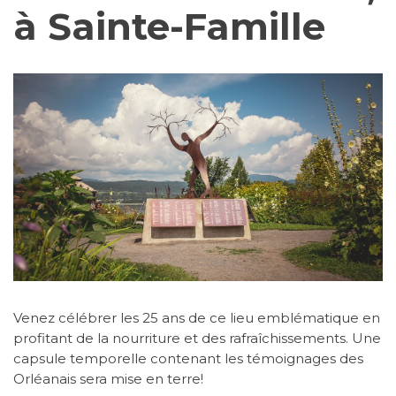
à Sainte-Famille
Venez célébrer les 25 ans de ce lieu emblématique en
profitant de la nourriture et des rafraîchissements. Une
capsule temporelle contenant les témoignages des
Orléanais sera mise en terre!