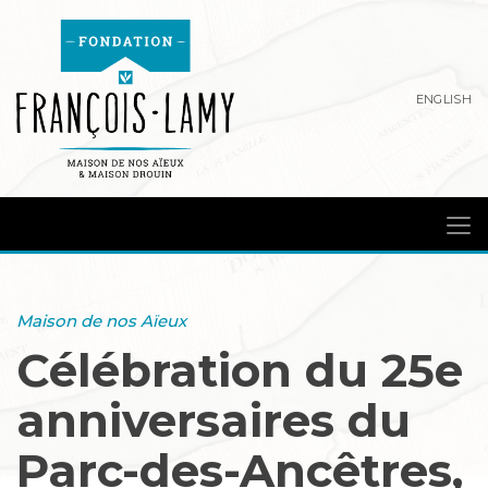
ENGLISH
Maison de nos Aïeux
Célébration du 25e
anniversaires du
Parc-des-Ancêtres,