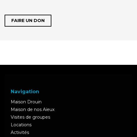
FAIRE UN DON