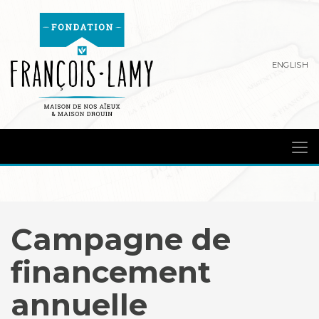
ENGLISH
Campagne de
financement
annuelle