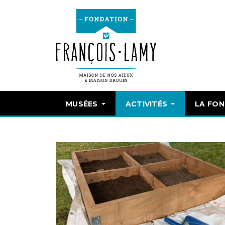
MUSÉES
ACTIVITÉS
LA FO