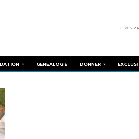
DEVENIR
NDATION
GÉNÉALOGIE
DONNER
EXCLUSI