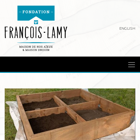
ENGLISH