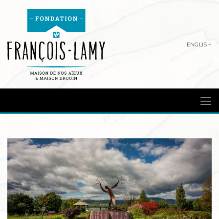
ENGLISH