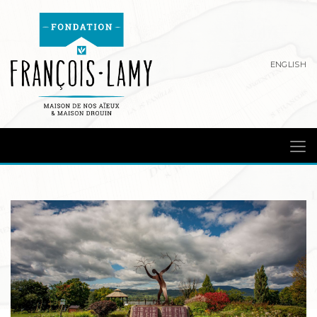
ENGLISH