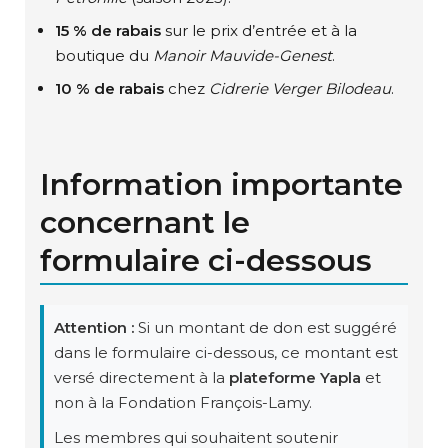
15 % de rabais
sur le prix d’entrée et à la
boutique du
Manoir Mauvide-Genest
.
10 % de rabais
chez
Cidrerie Verger Bilodeau
.
Information importante
concernant le
formulaire ci-dessous
Attention :
Si un montant de don est suggéré
dans le formulaire ci-dessous, ce montant est
versé directement à la
plateforme Yapla
et
non à la Fondation François-Lamy.
Les membres qui souhaitent soutenir