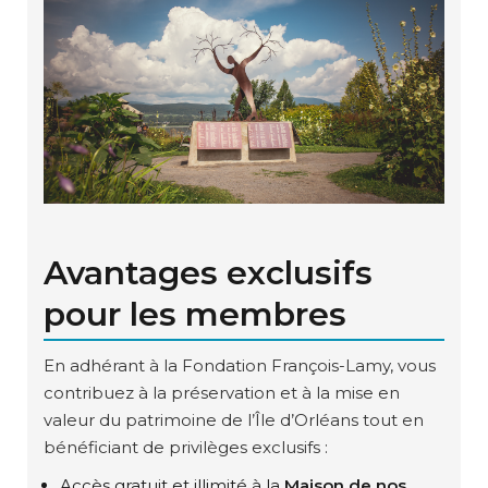
Avantages exclusifs
pour les membres
En adhérant à la Fondation François-Lamy, vous
contribuez à la préservation et à la mise en
valeur du patrimoine de l’Île d’Orléans tout en
bénéficiant de privilèges exclusifs :
Accès gratuit et illimité à la
Maison de nos