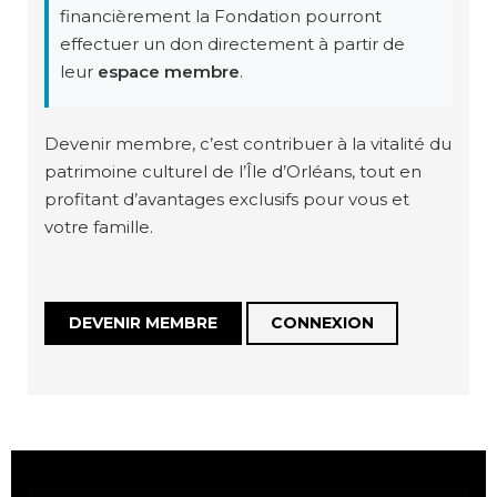
financièrement la Fondation pourront
effectuer un don directement à partir de
leur
espace membre
.
Devenir membre, c’est contribuer à la vitalité du
patrimoine culturel de l’Île d’Orléans, tout en
profitant d’avantages exclusifs pour vous et
votre famille.
DEVENIR MEMBRE
CONNEXION