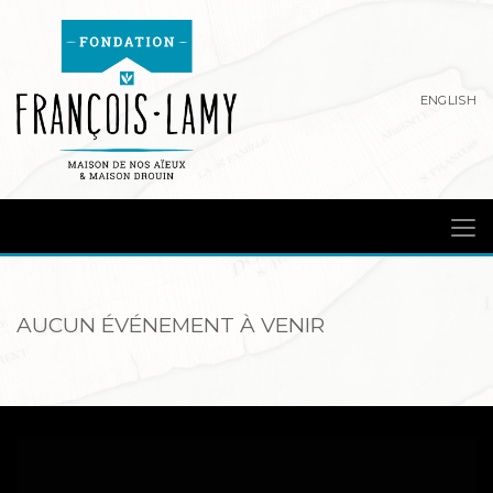
ENGLISH
AUCUN ÉVÉNEMENT À VENIR